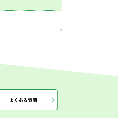
よくある質問