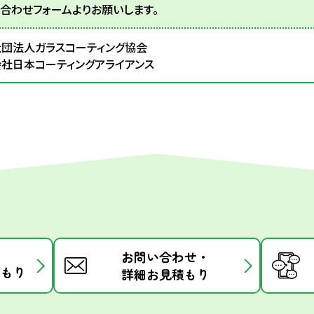
合わせフォームよりお願いします。
団法人ガラスコーティング協会
社日本コーティングアライアンス
お問い合わせ・
積もり
詳細お見積もり